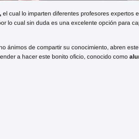
,
el cual lo imparten diferentes profesores expertos e
or lo cual sin duda es una excelente opción para ca
ono ánimos de compartir su conocimiento, abren este
ender a hacer este bonito oficio, conocido como
alu