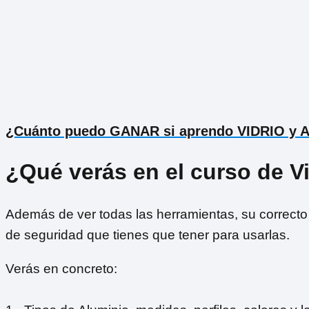
¿Cuánto puedo GANAR si aprendo VIDRIO y 
¿Qué verás en el curso de V
Además de ver todas las herramientas, su correcto
de seguridad que tienes que tener para usarlas.
Verás en concreto: