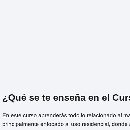
¿Qué se te enseña en el Cur
En este curso aprenderás todo lo relacionado al ma
principalmente enfocado al uso residencial, dond