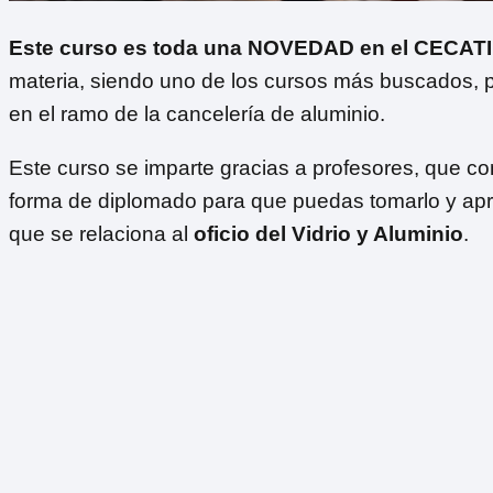
Este curso es toda una NOVEDAD en el CECATI
materia, siendo uno de los cursos más buscados, p
en el ramo de la cancelería de aluminio.
Este curso se imparte gracias a profesores, que c
forma de diplomado para que puedas tomarlo y apr
que se relaciona al
oficio del Vidrio y Aluminio
.