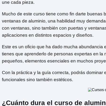
une cada pieza.
Mucho de este curso tiene como fin darte buenas 
ventanas de aluminio, una habilidad muy demanda
con ventanas, sino también con puertas y ventanas
aplicaciones en distintos espacios y diseños.
Este es un oficio que ha dado mucha abundancia e
tienes que aprenderlo de personas expertas en la
pequeños, elementos esenciales en muchos proyect
Con la práctica y la guía correcta, podrás dominar 
funcionales sino también estéticos.
¿Cuánto dura el curso de alumin