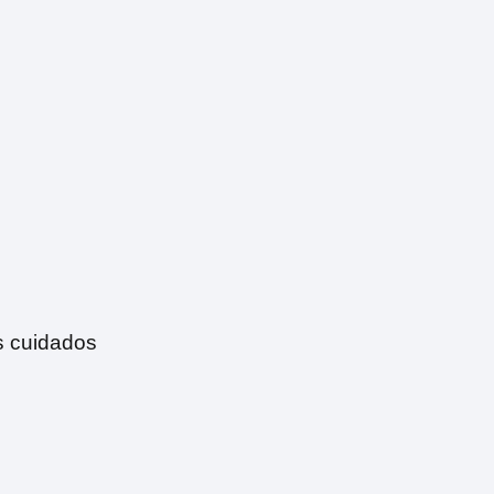
s cuidados