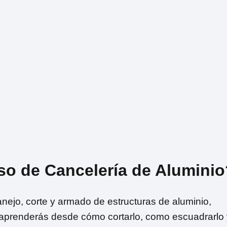
so de Cancelería de Aluminio
nejo, corte y armado de estructuras de aluminio,
e aprenderás desde cómo cortarlo, como escuadrarlo