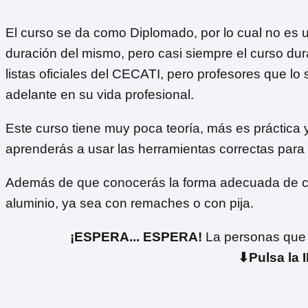
El curso se da como Diplomado, por lo cual no es u
duración del mismo, pero casi siempre el curso dur
listas oficiales del CECATI, pero profesores que lo 
adelante en su vida profesional.
Este curso tiene muy poca teoría, más es práctica
aprenderás a usar las herramientas correctas para
Además de que conocerás la forma adecuada de comb
aluminio, ya sea con remaches o con pija.
¡ESPERA... ESPERA!
La personas que
⬇Pulsa la