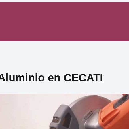
 Aluminio en CECATI