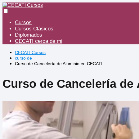
Cursos
Cursos Clásicos
Diplomados
CECATI cerca de mi
CECATI Cursos
curso de
Curso de Cancelería de Aluminio en CECATI
Curso de Cancelería de