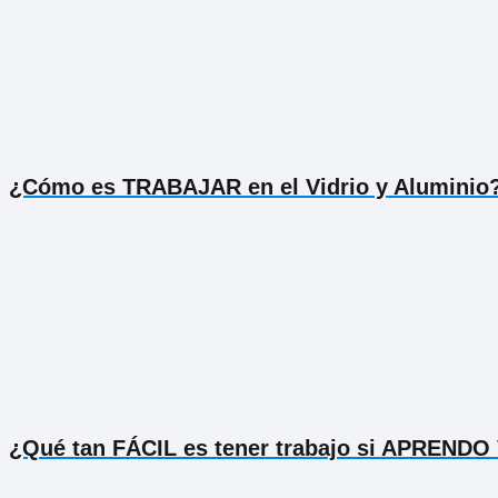
¿Cómo es TRABAJAR en el Vidrio y Aluminio
¿Qué tan FÁCIL es tener trabajo si APRENDO