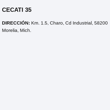
CECATI 35
DIRECCIÓN:
Km. 1.5, Charo, Cd Industrial, 58200
Morelia, Mich.