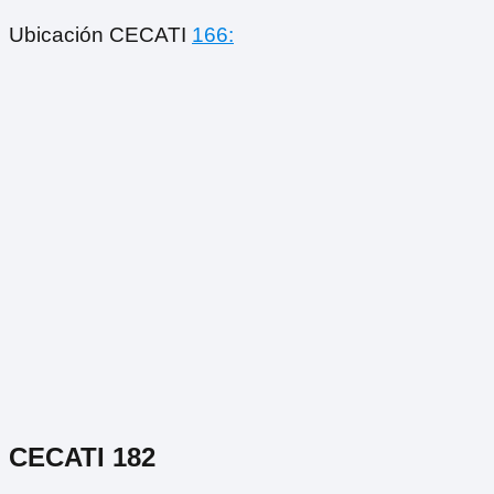
Ubicación CECATI
166:
CECATI 182