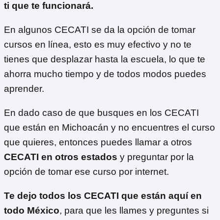
ti que te funcionará.
En algunos CECATI se da la opción de tomar
cursos en línea, esto es muy efectivo y no te
tienes que desplazar hasta la escuela, lo que te
ahorra mucho tiempo y de todos modos puedes
aprender.
En dado caso de que busques en los CECATI
que están en Michoacán y no encuentres el curso
que quieres, entonces puedes llamar a otros
CECATI en otros estados
y preguntar por la
opción de tomar ese curso por internet.
Te dejo todos los CECATI que están aquí en
todo México
, para que les llames y preguntes si