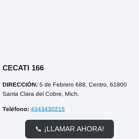
CECATI 166
DIRECCIÓN:
5 de Febrero 688, Centro, 61800
Santa Clara del Cobre, Mich.
Teléfono:
4343430215
📞 ¡LLAMAR AHORA!