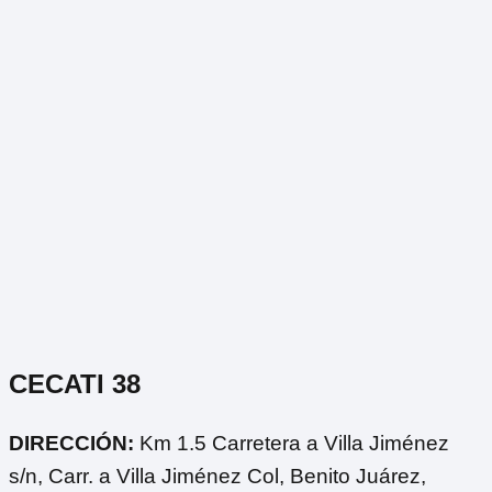
CECATI 38
DIRECCIÓN:
Km 1.5 Carretera a Villa Jiménez
s/n, Carr. a Villa Jiménez Col, Benito Juárez,