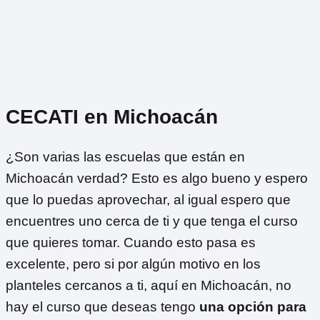
CECATI en Michoacán
¿Son varias las escuelas que están en
Michoacán verdad? Esto es algo bueno y espero
que lo puedas aprovechar, al igual espero que
encuentres uno cerca de ti y que tenga el curso
que quieres tomar. Cuando esto pasa es
excelente, pero si por algún motivo en los
planteles cercanos a ti, aquí en Michoacán, no
hay el curso que deseas tengo
una opción para