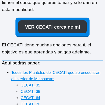
tienen el curso que quieres tomar y si lo dan en
esta modalidad:
VER CECATI cerca de mí
El CECATI tiene muchas opciones para ti, el
objetivo es que aprendas y salgas adelante.
Aquí podrás saber:
Todos los Planteles del CECATI que se encuentran
al interior de Michoacán:
CECATI 35
CECATI 38
CECATI 64
CECATI 70