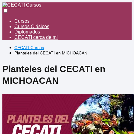
Cursos
Cursos Clásicos
Diplomados
CECATI cerca de mi
CECATI Cursos
Planteles del CECATI en MICHOACAN
Planteles del CECATI en
MICHOACAN