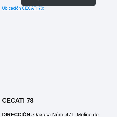
Ubicación CECATI 70:
CECATI 78
DIRECCIÓN:
Oaxaca Núm. 471, Molino de