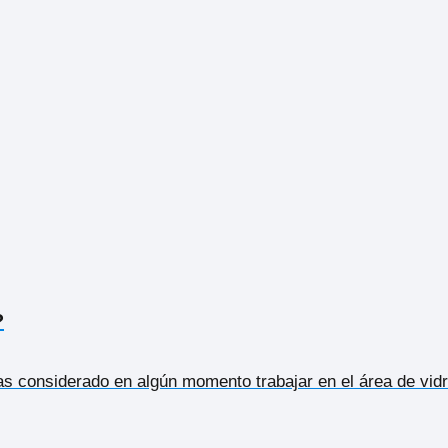
?
as considerado en algún momento trabajar en el área de vidr