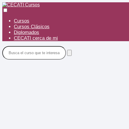
Cursos
Cursos Clásicos
Diplomados
CECATI cerca de mi