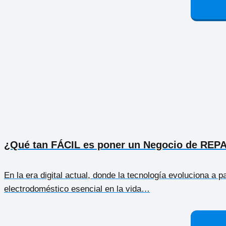
¿Qué tan FÁCIL es poner un Negocio de R
En la era digital actual, donde la tecnología evoluciona a
electrodoméstico esencial en la vida…