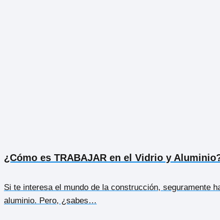
¿Cómo es TRABAJAR en el Vidrio y Aluminio
Si te interesa el mundo de la construcción, seguramente h
aluminio. Pero, ¿sabes…