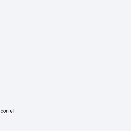
 con el