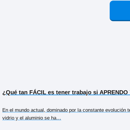
¿Qué tan FÁCIL es tener trabajo si APRENDO
En el mundo actual, dominado por la constante evolución te
vidrio y el aluminio se ha…