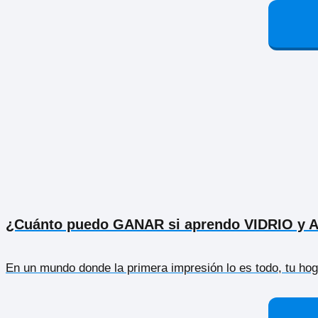
¿Cuánto puedo GANAR si aprendo VIDRIO y 
En un mundo donde la primera impresión lo es todo, tu hog