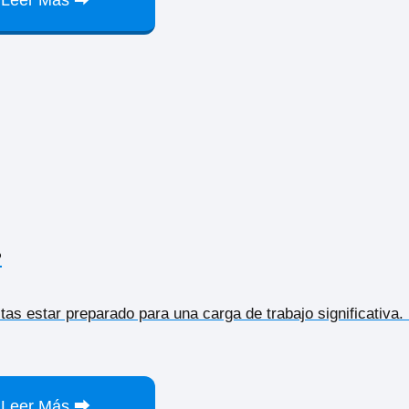
?
tas estar preparado para una carga de trabajo significativa.
Leer Más ⮕