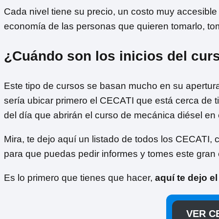
Cada nivel tiene su precio, un costo muy accesibl
economía de las personas que quieren tomarlo, to
¿Cuándo son los inicios del cur
Este tipo de cursos se basan mucho en su apertur
sería ubicar primero el CECATI que está cerca de ti
del día que abrirán el curso de mecánica diésel en 
Mira, te dejo aquí un listado de todos los CECATI,
para que puedas pedir informes y tomes este gran 
Es lo primero que tienes que hacer,
aquí te dejo e
VER CE