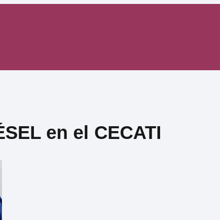
SEL en el CECATI