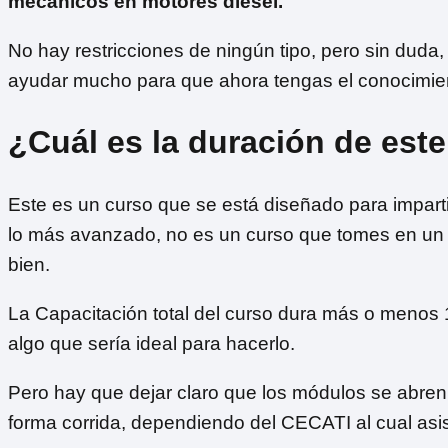
mecánicos en motores diésel.
No hay restricciones de ningún tipo, pero sin duda
ayudar mucho para que ahora tengas el conocimien
¿Cuál es la duración de est
Este es un curso que se está diseñado para impart
lo más avanzado, no es un curso que tomes en un 
bien.
La Capacitación total del curso dura más o menos 1
algo que sería ideal para hacerlo.
Pero hay que dejar claro que los módulos se abren
forma corrida, dependiendo del CECATI al cual asis