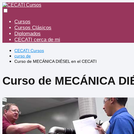
Cursos
Cursos Clásicos
Diplomados
CECATI cerca de mi
CECATI Cursos
curso de
Curso de MECÁNICA DIÉSEL en el CECATI
Curso de MECÁNICA DIÉ