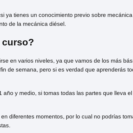
, si ya tienes un conocimiento previo sobre mecánica
to de la mecánica diésel.
e curso?
irse en varios niveles, ya que vamos de los más bás
fin de semana, pero si es verdad que aprenderás t
 año y medio, si tomas todas las partes que lleva el
 en diferentes momentos, por lo cual no podrías tom
tas.