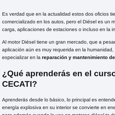
Es verdad que en la actualidad estos dos oficios t
comercializado en los autos, pero el Diésel es un
carga, aplicaciones de estaciones o incluso en la in
Al motor Diésel tiene un gran mercado, que a pesar
aplicación aún es muy requerida en la humanidad, p
especializar en la
reparación y mantenimiento de
¿Qué aprenderás en el curso
CECATI?
Aprenderás desde lo básico, lo principal es enten
energía explosiva en su interior se convierte en e