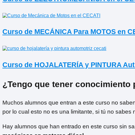
Curso de MECÁNICA Para MOTOS en C
Curso de HOJALATERÍA y PINTURA Aut
¿Tengo que tener conocimiento 
Muchos alumnos que entran a este curso no saben
por lo cual esto no es una limitante, si tú no sabes
Hay alumnos que han entrado en este curso sin s