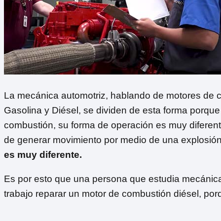
La mecánica automotriz, hablando de motores de com
Gasolina y Diésel, se dividen de esta forma porque
combustión, su forma de operación es muy diferent
de generar movimiento por medio de una explosión 
es muy diferente.
Es por esto que una persona que estudia mecánica 
trabajo reparar un motor de combustión diésel, p