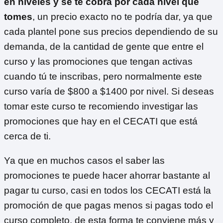
en niveles y se te cobra por cada nivel que
tomes
, un precio exacto no te podría dar, ya que
cada plantel pone sus precios dependiendo de su
demanda, de la cantidad de gente que entre el
curso y las promociones que tengan activas
cuando tú te inscribas, pero normalmente este
curso varía de $800 a $1400 por nivel. Si deseas
tomar este curso te recomiendo investigar las
promociones que hay en el CECATI que está
cerca de ti.
Ya que en muchos casos el saber las
promociones te puede hacer ahorrar bastante al
pagar tu curso, casi en todos los CECATI está la
promoción de que pagas menos si pagas todo el
curso completo, de esta forma te conviene más y