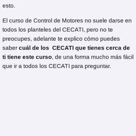
esto.
El curso de Control de Motores no suele darse en
todos los planteles del CECATI, pero no te
preocupes, adelante te explico cómo puedes
saber
cuál de los CECATI que tienes cerca de
ti tiene este curso
, de una forma mucho más fácil
que ir a todos los CECATI para preguntar.