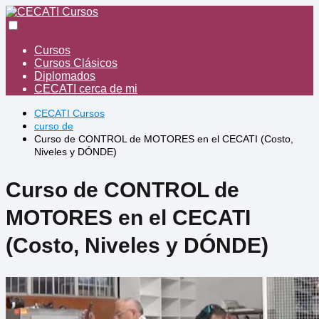
Cursos
Cursos Clásicos
Diplomados
CECATI cerca de mi
CECATI Cursos
curso de
Curso de CONTROL de MOTORES en el CECATI (Costo,
Niveles y DÓNDE)
Curso de CONTROL de
MOTORES en el CECATI
(Costo, Niveles y DÓNDE)