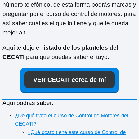
número telefónico, de esta forma podrás marcas y
preguntar por el curso de control de motores, para
así saber cuál es el que lo tiene y que te queda
mejor a ti.
Aquí te dejo el
listado de los planteles del
CECATI
para que puedas saber el tuyo:
VER CECATI cerca de mí
Aquí podrás saber:
¿De qué trata el curso de Control de Motores del
CECATI?
¿Qué costo tiene este curso de Control de