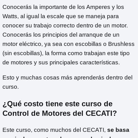
Conocerás la importante de los Amperes y los
Watts, al igual la escale que se maneja para
conocer su trabajo correcto dentro de un motor.
Conocerás los principios del arranque de un
motor eléctrico, ya sea con escobillas o Brushless
(sin escobillas), la forma como trabajan este tipo
de motores y sus principales características.
Esto y muchas cosas más aprenderás dentro del
curso.
¿Qué costo tiene este curso de
Control de Motores del CECATI?
Este curso, como muchos del CECATI,
se basa