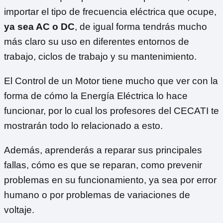
importar el tipo de frecuencia eléctrica que ocupe,
ya sea AC o DC
, de igual forma tendrás mucho
más claro su uso en diferentes entornos de
trabajo, ciclos de trabajo y su mantenimiento.
El Control de un Motor tiene mucho que ver con la
forma de cómo la Energía Eléctrica lo hace
funcionar, por lo cual los profesores del CECATI te
mostrarán todo lo relacionado a esto.
Además, aprenderás a reparar sus principales
fallas, cómo es que se reparan, como prevenir
problemas en su funcionamiento, ya sea por error
humano o por problemas de variaciones de
voltaje.