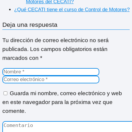
Motores del CECATI?
¿Qué CECATI tiene el curso de Control de Motores?
Deja una respuesta
Tu dirección de correo electrónico no será
publicada.
Los campos obligatorios están
marcados con
*
Guarda mi nombre, correo electrónico y web
en este navegador para la próxima vez que
comente.