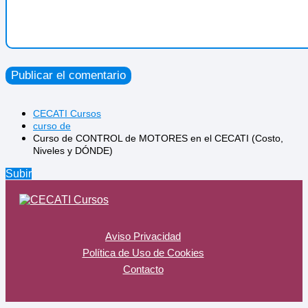
CECATI Cursos
curso de
Curso de CONTROL de MOTORES en el CECATI (Costo,
Niveles y DÓNDE)
Subir
Aviso Privacidad
Política de Uso de Cookies
Contacto