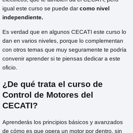
igual este curso se puede dar
como nivel
independiente.
Es verdad que en algunos CECATI este curso lo
dan en varios niveles, porque lo complementan
con otros temas que muy seguramente te podría
convenir aprender si te piensas dedicar a este
oficio.
¿De qué trata el curso de
Control de Motores del
CECATI?
Aprenderás los principios básicos y avanzados
de cómo es que opera un motor por dentro, sin