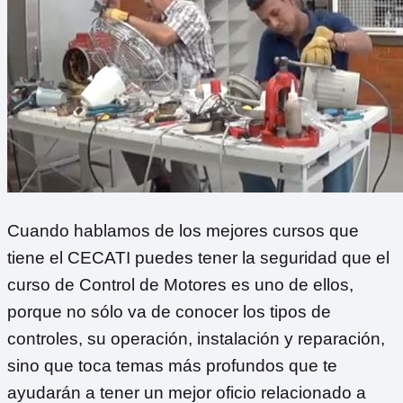
Cuando hablamos de los mejores cursos que
tiene el CECATI puedes tener la seguridad que el
curso de Control de Motores es uno de ellos,
porque no sólo va de conocer los tipos de
controles, su operación, instalación y reparación,
sino que toca temas más profundos que te
ayudarán a tener un mejor oficio relacionado a