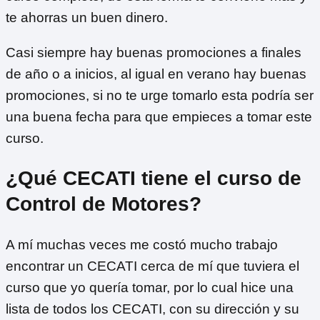
te ahorras un buen dinero.
Casi siempre hay buenas promociones a finales
de año o a inicios, al igual en verano hay buenas
promociones, si no te urge tomarlo esta podría ser
una buena fecha para que empieces a tomar este
curso.
¿Qué CECATI tiene el curso de
Control de Motores?
A mí muchas veces me costó mucho trabajo
encontrar un CECATI cerca de mí que tuviera el
curso que yo quería tomar, por lo cual hice una
lista de todos los CECATI, con su dirección y su