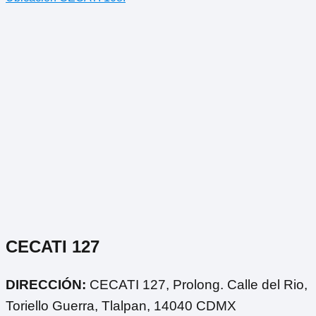
CECATI 127
DIRECCIÓN:
CECATI 127, Prolong. Calle del Rio,
Toriello Guerra, Tlalpan, 14040 CDMX