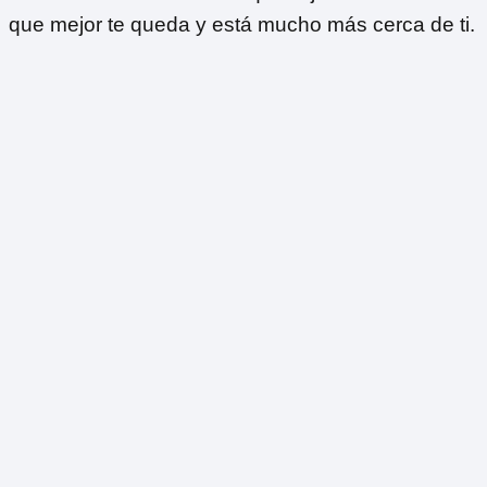
que mejor te queda y está mucho más cerca de ti.