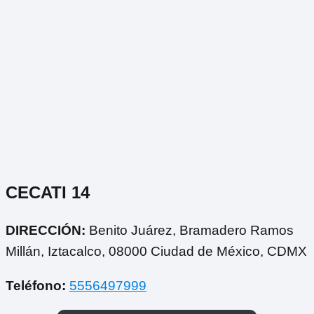
CECATI 14
DIRECCIÓN:
Benito Juárez, Bramadero Ramos
Millán, Iztacalco, 08000 Ciudad de México, CDMX
Teléfono:
5556497999