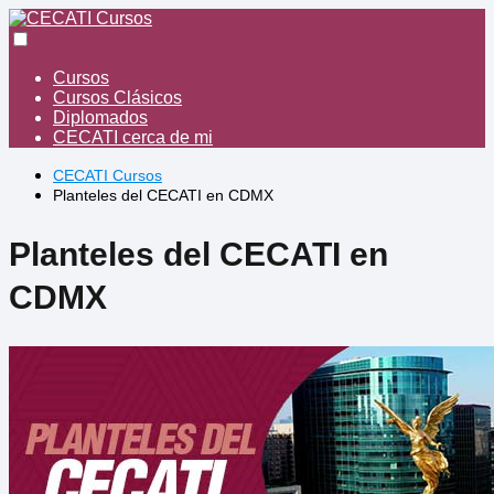
Cursos
Cursos Clásicos
Diplomados
CECATI cerca de mi
CECATI Cursos
Planteles del CECATI en CDMX
Planteles del CECATI en
CDMX