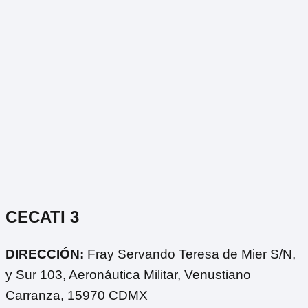
CECATI 3
DIRECCIÓN:
Fray Servando Teresa de Mier S/N,
y Sur 103, Aeronáutica Militar, Venustiano
Carranza, 15970 CDMX