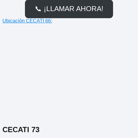
📞 ¡LLAMAR AHORA!
Ubicación CECATI 66:
CECATI 73