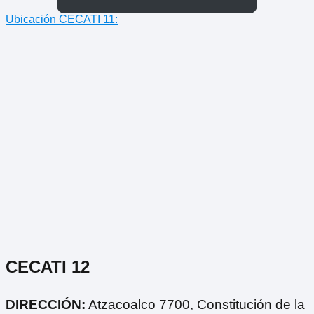
Ubicación CECATI 11:
CECATI 12
DIRECCIÓN:
Atzacoalco 7700, Constitución de la