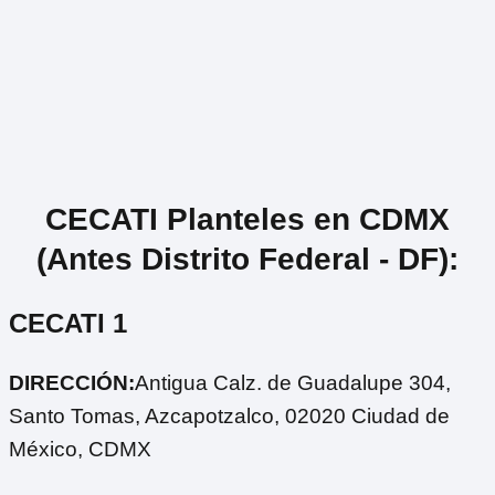
CECATI Planteles en CDMX
(Antes Distrito Federal - DF):
CECATI 1
DIRECCIÓN:
Antigua Calz. de Guadalupe 304,
Santo Tomas, Azcapotzalco, 02020 Ciudad de
México, CDMX