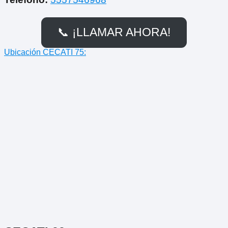
📞 ¡LLAMAR AHORA!
Ubicación CECATI 75: