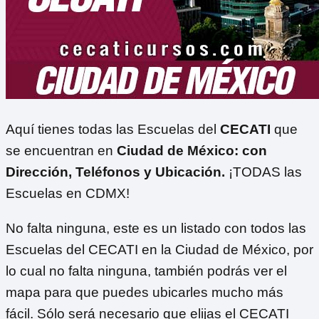
Aquí tienes todas las Escuelas del
CECATI
que
se encuentran en
Ciudad de México: con
Dirección, Teléfonos y Ubicación.
¡TODAS las
Escuelas en CDMX!
No falta ninguna, este es un listado con todos las
Escuelas del CECATI en la Ciudad de México, por
lo cual no falta ninguna, también podrás ver el
mapa para que puedes ubicarles mucho más
fácil. Sólo será necesario que elijas el CECATI