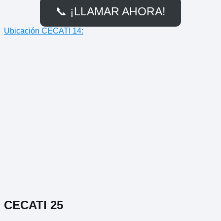
📞 ¡LLAMAR AHORA!
Ubicación CECATI 14:
CECATI 25