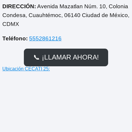
DIRECCIÓN:
Avenida Mazatlan Núm. 10, Colonia
Condesa, Cuauhtémoc, 06140 Ciudad de México,
CDMX
Teléfono:
5552861216
📞 ¡LLAMAR AHORA!
Ubicación CECATI 25: