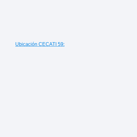
Ubicación CECATI 59: