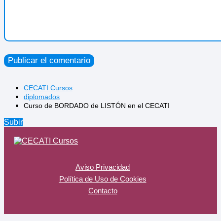
CECATI Cursos
diplomados
Curso de BORDADO de LISTÓN en el CECATI
Subir
Aviso Privacidad
Política de Uso de Cookies
Contacto