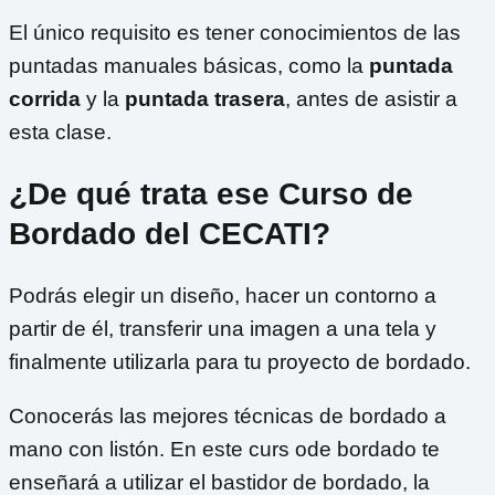
El único requisito es tener conocimientos de las
puntadas manuales básicas, como la
puntada
corrida
y la
puntada trasera
, antes de asistir a
esta clase.
¿De qué trata ese Curso de
Bordado del CECATI?
Podrás elegir un diseño, hacer un contorno a
partir de él, transferir una imagen a una tela y
finalmente utilizarla para tu proyecto de bordado.
Conocerás las mejores técnicas de bordado a
mano con listón. En este curs ode bordado te
enseñará a utilizar el bastidor de bordado, la