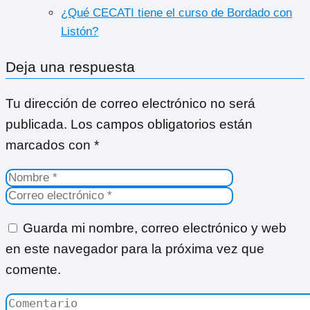
¿Qué CECATI tiene el curso de Bordado con
Listón?
Deja una respuesta
Tu dirección de correo electrónico no será
publicada.
Los campos obligatorios están
marcados con
*
Guarda mi nombre, correo electrónico y web
en este navegador para la próxima vez que
comente.