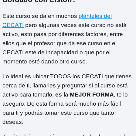
Este curso se da en muchos
planteles del
CECATI
pero algunas veces este curso no está
activo, esto pasa por diferentes factores, entre
ellos que el profesor que da ese curso en el
CECATI esté de incapacidad o que por el
momento esté dando otro curso.
Lo ideal es ubicar TODOS los CECATI que tienes
cerca de ti, llamarles y preguntar si el curso está
activo para tomarlo,
es la MEJOR FORMA
, te lo
aseguro. De esta forma será mucho más fácil
para ti y podrás tomar este curso que tanto
deseas.