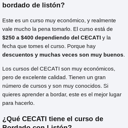
bordado de listón?
Este es un curso muy económico, y realmente
vale mucho la pena tomarlo. El curso está de
$250 a $400 dependiendo del CECATI
y la
fecha que tomes el curso. Porque hay
descuentos y muchas veces son muy buenos
.
Los cursos del CECATI son muy económicos,
pero de excelente calidad. Tienen un gran
número de cursos y son muy conocidos. Si
quieres aprender a bordar, este es el mejor lugar
para hacerlo.
¿Qué CECATI tiene el curso de
Bordado con Listón?