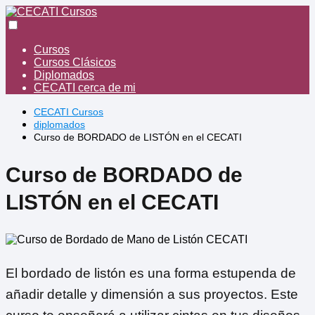
Cursos
Cursos Clásicos
Diplomados
CECATI cerca de mi
CECATI Cursos
diplomados
Curso de BORDADO de LISTÓN en el CECATI
Curso de BORDADO de
LISTÓN en el CECATI
El bordado de listón es una forma estupenda de
añadir detalle y dimensión a sus proyectos. Este