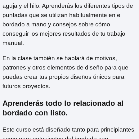
aguja y el hilo. Aprenderás los diferentes tipos de
puntadas que se utilizan habitualmente en el
bordado a mano y consejos sobre cómo
conseguir los mejores resultados de tu trabajo
manual.
En la clase también se hablará de motivos,
patrones y otros elementos de diseño para que
puedas crear tus propios diseños únicos para
futuros proyectos.
Aprenderás todo lo relacionado al
bordado con listo.
Este curso está diseñado tanto para principiantes
como para entusiastas del bordado con