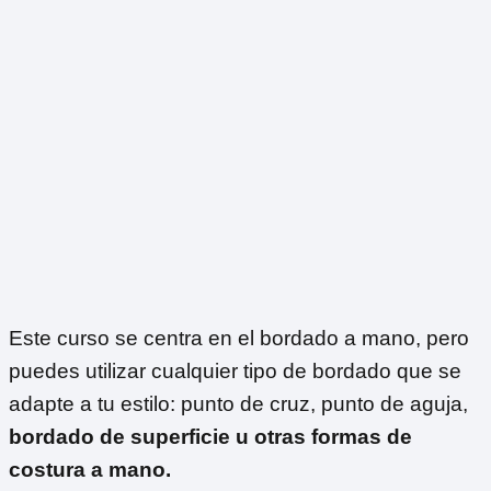
Este curso se centra en el bordado a mano, pero
puedes utilizar cualquier tipo de bordado que se
adapte a tu estilo: punto de cruz, punto de aguja,
bordado de superficie u otras formas de
costura a mano.