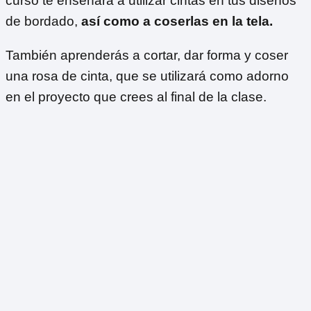
curso te enseñará a utilizar cintas en tus diseños
de bordado,
así como a coserlas en la tela.
También aprenderás a cortar, dar forma y coser
una rosa de cinta, que se utilizará como adorno
en el proyecto que crees al final de la clase.