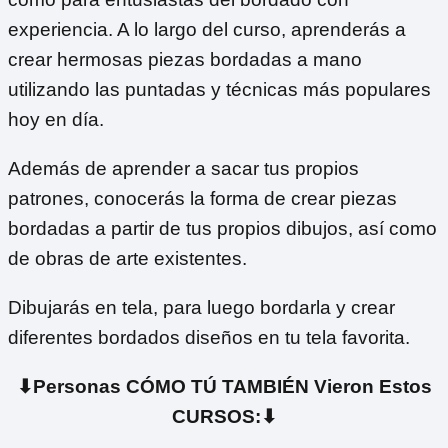
experiencia. A lo largo del curso, aprenderás a
crear hermosas piezas bordadas a mano
utilizando las puntadas y técnicas más populares
hoy en día.
Además de aprender a sacar tus propios
patrones, conocerás la forma de crear piezas
bordadas a partir de tus propios dibujos, así como
de obras de arte existentes.
Dibujarás en tela, para luego bordarla y crear
diferentes bordados diseños en tu tela favorita.
⬇Personas CÓMO TÚ TAMBIÉN Vieron Estos
CURSOS:⬇