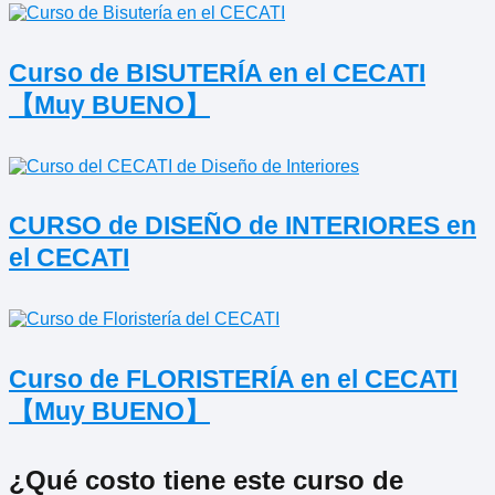
Curso de BISUTERÍA en el CECATI
【Muy BUENO】
CURSO de DISEÑO de INTERIORES en
el CECATI
Curso de FLORISTERÍA en el CECATI
【Muy BUENO】
¿Qué costo tiene este curso de