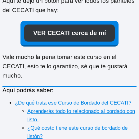
Aquí te dejo un botón para ver todos los planteles
del CECATI que hay:
VER CECATI cerca de mí
Vale mucho la pena tomar este curso en el
CECATI, esto te lo garantizo, sé que te gustará
mucho.
Aquí podrás saber:
¿De qué trata ese Curso de Bordado del CECATI?
Aprenderás todo lo relacionado al bordado con
listo.
¿Qué costo tiene este curso de bordado de
listón?